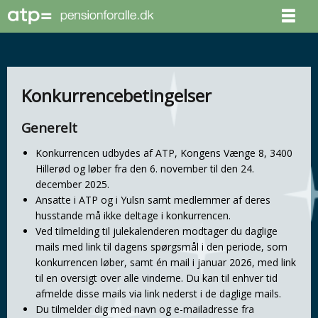
Konkurrencebetingelser
Generelt
Konkurrencen udbydes af ATP, Kongens Vænge 8, 3400
Hillerød og løber fra den 6. november til den 24.
december 2025.
Ansatte i ATP og i Yulsn samt medlemmer af deres
husstande må ikke deltage i konkurrencen.
Ved tilmelding til julekalenderen modtager du daglige
mails med link til dagens spørgsmål i den periode, som
konkurrencen løber, samt én mail i januar 2026, med link
til en oversigt over alle vinderne. Du kan til enhver tid
afmelde disse mails via link nederst i de daglige mails.
Du tilmelder dig med navn og e-mailadresse fra